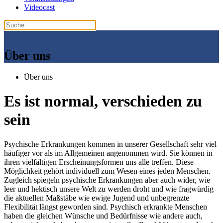
Videocast
Über uns
Über uns
Es ist normal, verschieden zu
sein
Psychische Erkrankungen kommen in unserer Gesellschaft sehr viel
häufiger vor als im Allgemeinen angenommen wird. Sie können in
ihren vielfältigen Erscheinungsformen uns alle treffen. Diese
Möglichkeit gehört individuell zum Wesen eines jeden Menschen.
Zugleich spiegeln psychische Erkrankungen aber auch wider, wie
leer und hektisch unsere Welt zu werden droht und wie fragwürdig
die aktuellen Maßstäbe wie ewige Jugend und unbegrenzte
Flexibilität längst geworden sind. Psychisch erkrankte Menschen
haben die gleichen Wünsche und Bedürfnisse wie andere auch,