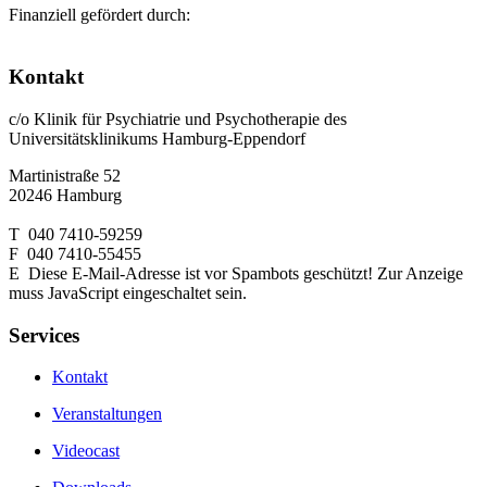
Finanziell gefördert durch:
Kontakt
c/o Klinik für Psychiatrie und Psychotherapie des
Universitätsklinikums Hamburg-Eppendorf
Martinistraße 52
20246 Hamburg
T 040 7410-59259
F 040 7410-55455
E
Diese E-Mail-Adresse ist vor Spambots geschützt! Zur Anzeige
muss JavaScript eingeschaltet sein.
Services
Kontakt
Veranstaltungen
Videocast