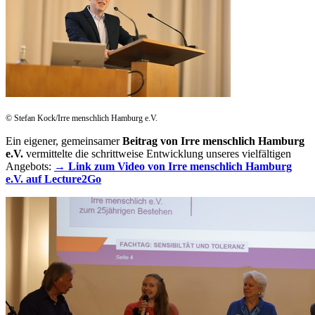
© Stefan Kock/Irre menschlich Hamburg e.V.
Ein eigener, gemeinsamer
Beitrag von Irre menschlich Hamburg
e.V.
vermittelte die schrittweise Entwicklung unseres vielfältigen
Angebots:
→ Link zum Video von Irre menschlich Hamburg
e.V. auf Lecture2Go