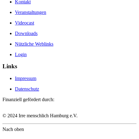
Kontakt
Veranstaltungen
Videocast
Downloads
Nützliche Weblinks
Login
Links
Impressum
Datenschutz
Finanziell gefördert durch:
© 2024 Irre menschlich Hamburg e.V.
Nach oben