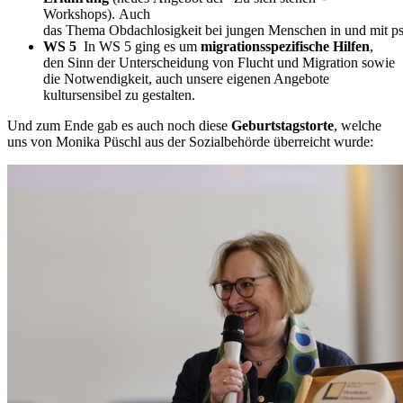
Workshops). Auch
das Thema Obdachlosigkeit bei jungen Menschen in und mit ps
WS 5
In WS 5 ging es um
migrationsspezifische Hilfen
,
den Sinn der Unterscheidung von Flucht und Migration sowie
die Notwendigkeit, auch unsere eigenen Angebote
kultursensibel zu gestalten.
Und zum Ende gab es auch noch diese
Geburtstagstorte
, welche
uns von Monika Püschl aus der Sozialbehörde überreicht wurde: