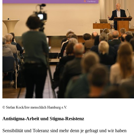
© Stefan Kock/Irre menschlich Hamburg e.V.
Antistigma-Arbeit und Stigma-Resistenz
Sensibilität und Toleranz sind mehr denn je gefragt und wir haben