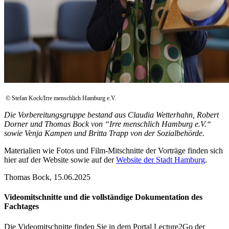
© Stefan Kock/Irre menschlich Hamburg e.V.
Die Vorbereitungsgruppe bestand aus Claudia Wetterhahn, Robert
Dorner und Thomas Bock von “Irre menschlich Hamburg e.V.“
sowie Venja Kampen und Britta Trapp von der Sozialbehörde.
Materialien wie Fotos und Film-Mitschnitte der Vorträge finden sich
hier auf der Website sowie auf der
Website der Stadt Hamburg
.
Thomas Bock, 15.06.2025
Videomitschnitte und die vollständige Dokumentation des
Fachtages
Die Videomitschnitte finden Sie in dem Portal Lecture2Go der