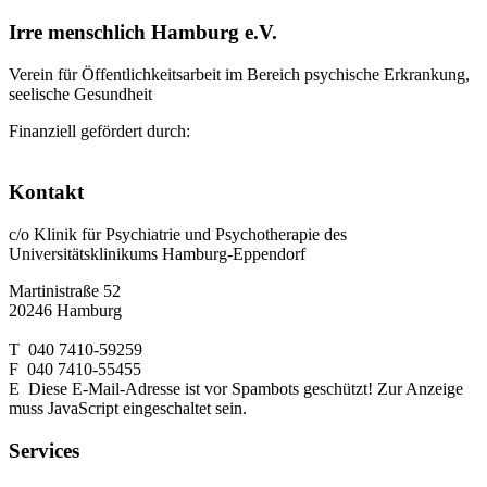
Irre menschlich Hamburg e.V.
Verein für Öffentlichkeitsarbeit im Bereich psychische Erkrankung,
seelische Gesundheit
Finanziell gefördert durch:
Kontakt
c/o Klinik für Psychiatrie und Psychotherapie des
Universitätsklinikums Hamburg-Eppendorf
Martinistraße 52
20246 Hamburg
T 040 7410-59259
F 040 7410-55455
E
Diese E-Mail-Adresse ist vor Spambots geschützt! Zur Anzeige
muss JavaScript eingeschaltet sein.
Services