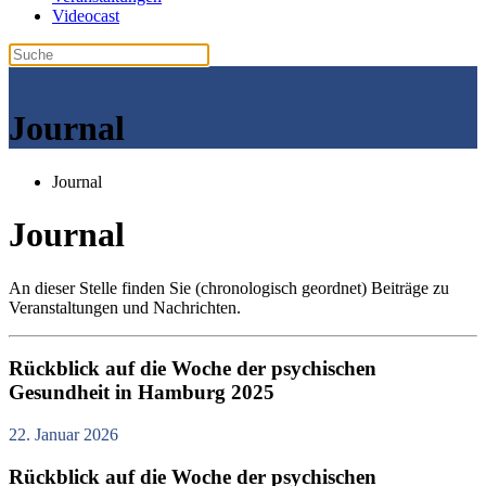
Videocast
Journal
Journal
Journal
An dieser Stelle finden Sie (chronologisch geordnet) Beiträge zu
Veranstaltungen und Nachrichten.
Rückblick auf die Woche der psychischen
Gesundheit in Hamburg 2025
22. Januar 2026
Rückblick auf die Woche der psychischen