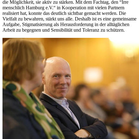
die Möglichkeit, sie aktiv zu stärken. Mit dem Fachtag, den “Irre
menschlich Hamburg e.V.“ in Kooperation mit vielen Partnern
realisiert hat, konnte das deutlich sichtbar gemacht werden. Die
Vielfalt zu bewahren, stärkt uns alle. Deshalb ist es eine gemeinsame
Aufgabe, Stigmatisierung als Herausforderung in der alltäglichen
Arbeit zu begegnen und Sensibilität und Toleranz zu schützen.