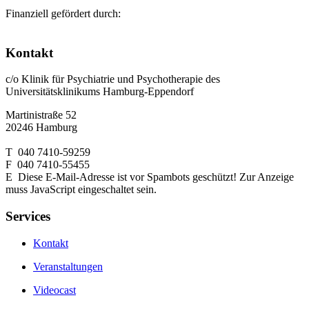
Finanziell gefördert durch:
Kontakt
c/o Klinik für Psychiatrie und Psychotherapie des
Universitätsklinikums Hamburg-Eppendorf
Martinistraße 52
20246 Hamburg
T 040 7410-59259
F 040 7410-55455
E
Diese E-Mail-Adresse ist vor Spambots geschützt! Zur Anzeige
muss JavaScript eingeschaltet sein.
Services
Kontakt
Veranstaltungen
Videocast