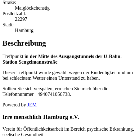
Straße:
Maiglöckchenstig
Postleitzahl:
22297
Stadt:
Hamburg
Beschreibung
Treffpunkt
in der Mitte des Ausgangstunnels der U-Bahn-
Station Sengelmannstraße
.
Dieser Treffpunkt wurde gewählt wegen der Eindeutigkeit und um
bei schlechtem Wetter einen Unterstand zu haben.
Sollten Sie sich verspäten, erreichen Sie mich über die
Telefonnummer +4940741056738.
Powered by
JEM
Irre menschlich Hamburg e.V.
Verein für Öffentlichkeitsarbeit im Bereich psychische Erkrankung,
seelische Gesundheit