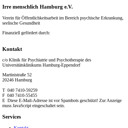
Irre menschlich Hamburg e.V.
Verein für Öffentlichkeitsarbeit im Bereich psychische Erkrankung,
seelische Gesundheit
Finanziell gefördert durch:
Kontakt
c/o Klinik für Psychiatrie und Psychotherapie des
Universitätsklinikums Hamburg-Eppendorf
Martinistraße 52
20246 Hamburg
T 040 7410-59259
F 040 7410-55455
E
Diese E-Mail-Adresse ist vor Spambots geschützt! Zur Anzeige
muss JavaScript eingeschaltet sein.
Services
Kontakt