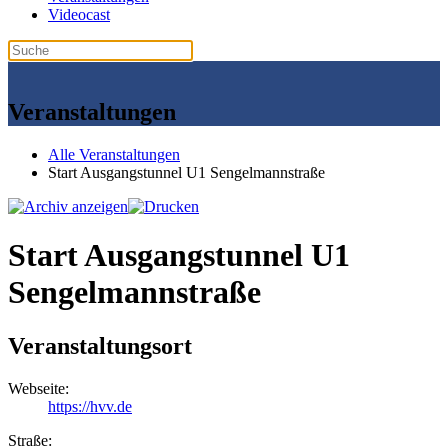
Videocast
Veranstaltungen
Alle Veranstaltungen
Start Ausgangstunnel U1 Sengelmannstraße
Start Ausgangstunnel U1
Sengelmannstraße
Veranstaltungsort
Webseite:
https://hvv.de
Straße: