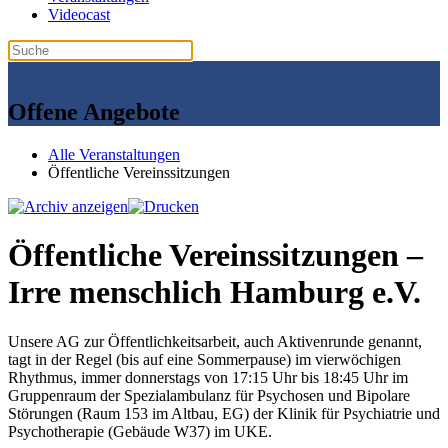
Videocast
Offene Angebote
Alle Veranstaltungen
Öffentliche Vereinssitzungen
Öffentliche Vereinssitzungen –
Irre menschlich Hamburg e.V.
Unsere AG zur Öffentlichkeitsarbeit, auch Aktivenrunde genannt,
tagt in der Regel (bis auf eine Sommerpause) im vierwöchigen
Rhythmus, immer donnerstags von 17:15 Uhr bis 18:45 Uhr im
Gruppenraum der Spezialambulanz für Psychosen und Bipolare
Störungen (Raum 153 im Altbau, EG) der Klinik für Psychiatrie und
Psychotherapie (Gebäude W37) im UKE.