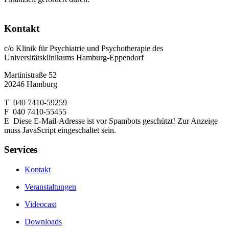
Kontakt
c/o Klinik für Psychiatrie und Psychotherapie des
Universitätsklinikums Hamburg-Eppendorf
Martinistraße 52
20246 Hamburg
T 040 7410-59259
F 040 7410-55455
E
Diese E-Mail-Adresse ist vor Spambots geschützt! Zur Anzeige
muss JavaScript eingeschaltet sein.
Services
Kontakt
Veranstaltungen
Videocast
Downloads