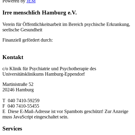
Powered by
JEM
Irre menschlich Hamburg e.V.
Verein für Öffentlichkeitsarbeit im Bereich psychische Erkrankung,
seelische Gesundheit
Finanziell gefördert durch:
Kontakt
c/o Klinik für Psychiatrie und Psychotherapie des
Universitätsklinikums Hamburg-Eppendorf
Martinistraße 52
20246 Hamburg
T 040 7410-59259
F 040 7410-55455
E
Diese E-Mail-Adresse ist vor Spambots geschützt! Zur Anzeige
muss JavaScript eingeschaltet sein.
Services