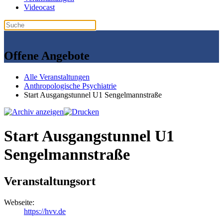
Videocast
Offene Angebote
Alle Veranstaltungen
Anthropologische Psychiatrie
Start Ausgangstunnel U1 Sengelmannstraße
Start Ausgangstunnel U1
Sengelmannstraße
Veranstaltungsort
Webseite:
https://hvv.de