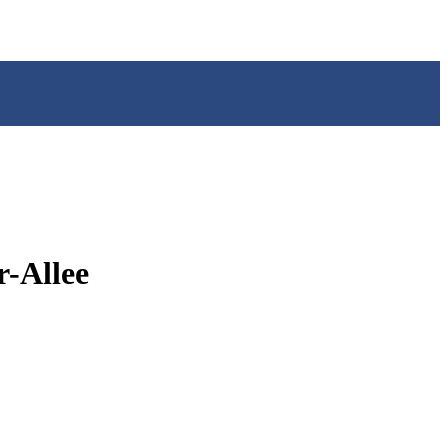
r-Allee