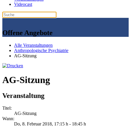
Videocast
Offene Angebote
Alle Veranstaltungen
Anthropologische Psychiatrie
AG-Sitzung
AG-Sitzung
Veranstaltung
Titel:
AG-Sitzung
Wann:
Do, 8. Februar 2018
, 17:15 h
-
18:45 h