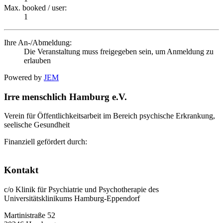
Max. booked / user:
1
Ihre An-/Abmeldung:
Die Veranstaltung muss freigegeben sein, um Anmeldung zu
erlauben
Powered by
JEM
Irre menschlich Hamburg e.V.
Verein für Öffentlichkeitsarbeit im Bereich psychische Erkrankung,
seelische Gesundheit
Finanziell gefördert durch:
Kontakt
c/o Klinik für Psychiatrie und Psychotherapie des
Universitätsklinikums Hamburg-Eppendorf
Martinistraße 52