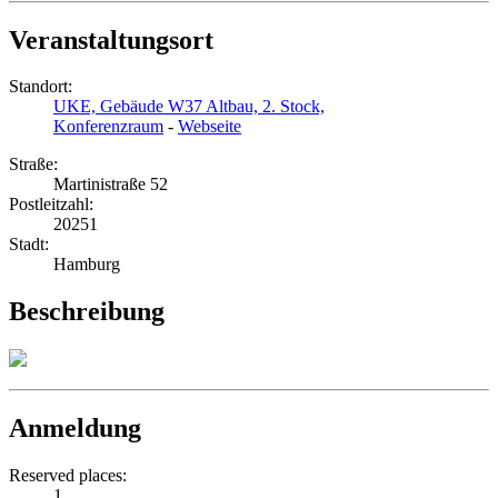
Veranstaltungsort
Standort:
UKE, Gebäude W37 Altbau, 2. Stock,
Konferenzraum
-
Webseite
Straße:
Martinistraße 52
Postleitzahl:
20251
Stadt:
Hamburg
Beschreibung
Anmeldung
Reserved places:
1