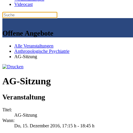
Videocast
Offene Angebote
Alle Veranstaltungen
Anthropologische Psychiatrie
AG-Sitzung
AG-Sitzung
Veranstaltung
Titel:
AG-Sitzung
Wann:
Do, 15. Dezember 2016
, 17:15 h
-
18:45 h