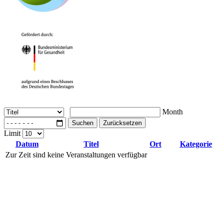
Month
Suchen
Zurücksetzen
Limit
Datum
Titel
Ort
Kategorie
Zur Zeit sind keine Veranstaltungen verfügbar