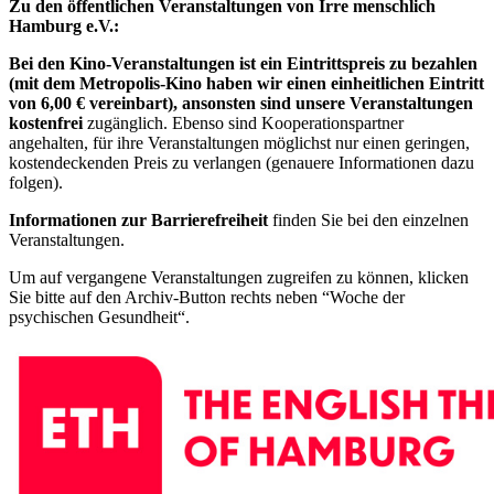
Zu den öffentlichen Veranstaltungen von Irre menschlich
Hamburg e.V.:
Bei den Kino-Veranstaltungen ist ein Eintrittspreis zu bezahlen
(mit dem Metropolis-Kino haben wir einen einheitlichen Eintritt
von 6,00 € vereinbart), ansonsten sind unsere Veranstaltungen
kostenfrei
zugänglich. Ebenso sind Kooperationspartner
angehalten, für ihre Veranstaltungen möglichst nur einen geringen,
kostendeckenden Preis zu verlangen (genauere Informationen dazu
folgen).
Informationen zur Barrierefreiheit
finden Sie bei den einzelnen
Veranstaltungen.
Um auf vergangene Veranstaltungen zugreifen zu können, klicken
Sie bitte auf den Archiv-Button rechts neben “Woche der
psychischen Gesundheit“.